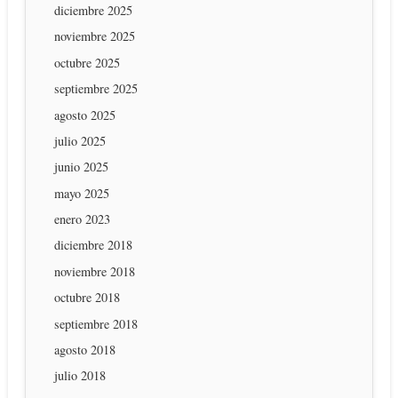
diciembre 2025
noviembre 2025
octubre 2025
septiembre 2025
agosto 2025
julio 2025
junio 2025
mayo 2025
enero 2023
diciembre 2018
noviembre 2018
octubre 2018
septiembre 2018
agosto 2018
julio 2018