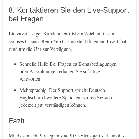
8. Kontaktieren Sie den Live‑Support
bei Fragen
Ein zuverlässiger Kundendienst ist ein Zeichen für ein
seriöses Casino. Beim Yep Casino steht Ihnen ein Live‑Chat
rund um die Uhr zur Verfügung.
Schnelle Hilfe: Bei Fragen zu Bonusbedingungen
oder Auszahlungen erhalten Sie sofortige
Antworten.
Mehrsprachig: Der Support spricht Deutsch,
Englisch und weitere Sprachen, sodass Sie sich
jederzeit gut verständigen können.
Fazit
Mit diesen acht Strategien sind Sie bestens gerüstet, um das