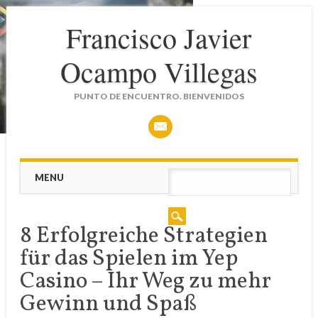
Francisco Javier
Ocampo Villegas
PUNTO DE ENCUENTRO. BIENVENIDOS
Main menu
Skip
MENU
to
content
8 Erfolgreiche Strategien
für das Spielen im Yep
Casino – Ihr Weg zu mehr
Gewinn und Spaß