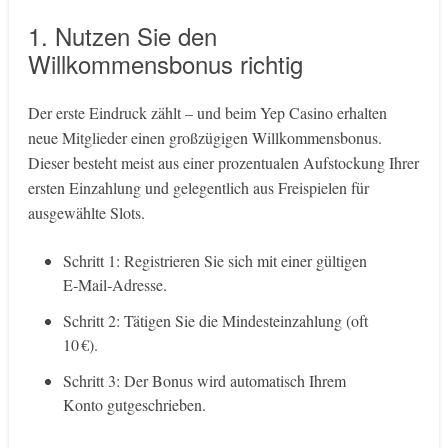
1. Nutzen Sie den
Willkommensbonus richtig
Der erste Eindruck zählt – und beim Yep Casino erhalten
neue Mitglieder einen großzügigen Willkommensbonus.
Dieser besteht meist aus einer prozentualen Aufstockung Ihrer
ersten Einzahlung und gelegentlich aus Freispielen für
ausgewählte Slots.
Schritt 1: Registrieren Sie sich mit einer gültigen
E‑Mail‑Adresse.
Schritt 2: Tätigen Sie die Mindesteinzahlung (oft
10 €).
Schritt 3: Der Bonus wird automatisch Ihrem
Konto gutgeschrieben.