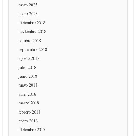
mayo 2025
enero 2023
diciembre 2018
noviembre 2018
octubre 2018
septiembre 2018
agosto 2018
julio 2018
junio 2018
mayo 2018
abril 2018
marzo 2018
febrero 2018
enero 2018
diciembre 2017