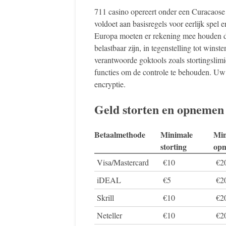
711 casino opereert onder een Curacaose l
voldoet aan basisregels voor eerlijk spel 
Europa moeten er rekening mee houden dat
belastbaar zijn, in tegenstelling tot wins
verantwoorde goktools zoals stortingslimie
functies om de controle te behouden. U
encryptie.
Geld storten en opnemen
Betaalmethode
Minimale
Min
storting
op
Visa/Mastercard
€10
€2
iDEAL
€5
€2
Skrill
€10
€2
Neteller
€10
€2