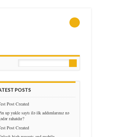
ATEST POSTS
est Post Created
in up yukle saytı ilə ilk addımlarınız nə
ədər rahatdır?
est Post Created
nlock high payouts and mobile