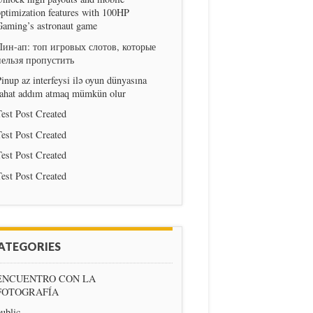
ptimization features with 100HP
Gaming’s astronaut game
Пин-ап: топ игровых слотов, которые
нельзя пропустить
inup az interfeysi ilə oyun dünyasına
rahat addım atmaq mümkün olur
est Post Created
est Post Created
est Post Created
est Post Created
ATEGORIES
ENCUENTRO CON LA
FOTOGRAFÍA
ublic