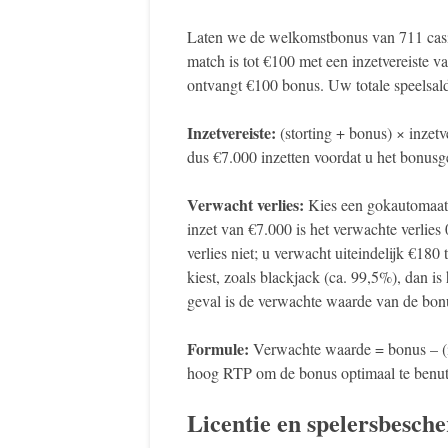
Laten we de welkomstbonus van 711 casi
match is tot €100 met een inzetvereiste v
ontvangt €100 bonus. Uw totale speelsald
Inzetvereiste:
(storting + bonus) × inze
dus €7.000 inzetten voordat u het bonus
Verwacht verlies:
Kies een gokautomaat 
inzet van €7.000 is het verwachte verlie
verlies niet; u verwacht uiteindelijk €180
kiest, zoals blackjack (ca. 99,5%), dan is
geval is de verwachte waarde van de bon
Formule:
Verwachte waarde = bonus – (inz
hoog RTP om de bonus optimaal te benut
Licentie en spelersbesch