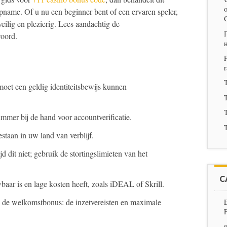
o
e opname. Of u nu een beginner bent of een ervaren speler,
eilig en plezierig. Lees aandachtig de
woord.
P
T
moet een geldig identiteitsbewijs kunnen
T
T
mmer bij de hand voor accountverificatie.
T
staan in uw land van verblijf.
jd dit niet; gebruik de stortingslimieten van het
C
aar is en lage kosten heeft, zoals iDEAL of Skrill.
de welkomstbonus: de inzetvereisten en maximale
p