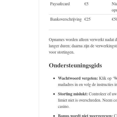
Paysafecard
€5
Nie
op
Bankoverschrijving
€25
€5
Opnames worden alleen verwerkt nadat de 
langer duren; daarna zijn de verwerkingst
voor stortingen.
Ondersteuningsgids
Wachtwoord vergeten:
Klik op ‘W
mailadres in en volg de instructies i
Storting mislukt:
Controleer of uw
limiet niet is overschreden. Neem c
casino.
Bonus wordt niet weergegeven:
Co