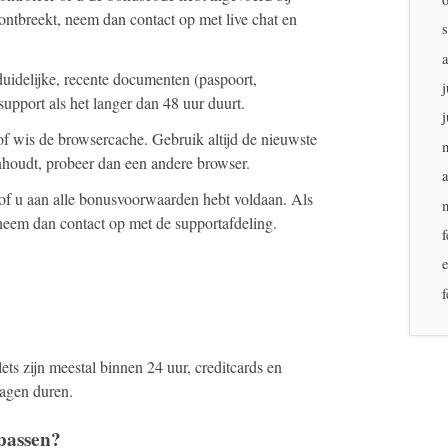
s ontbreekt, neem dan contact op met live chat en
idelijke, recente documenten (paspoort,
j
upport als het langer dan 48 uur duurt.
j
f wis de browsercache. Gebruik altijd de nieuwste
nhoudt, probeer dan een andere browser.
a
of u aan alle bonusvoorwaarden hebt voldaan. Als
, neem dan contact op met de supportafdeling.
f
f
ets zijn meestal binnen 24 uur, creditcards en
agen duren.
npassen?