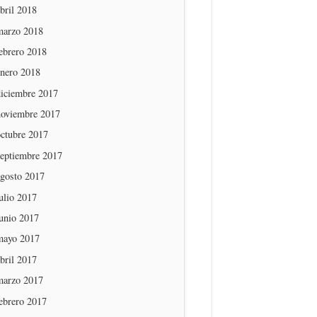
bril 2018
marzo 2018
ebrero 2018
enero 2018
diciembre 2017
noviembre 2017
octubre 2017
septiembre 2017
agosto 2017
ulio 2017
unio 2017
mayo 2017
bril 2017
marzo 2017
ebrero 2017