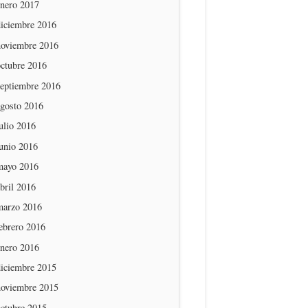
enero 2017
diciembre 2016
noviembre 2016
octubre 2016
septiembre 2016
agosto 2016
ulio 2016
unio 2016
mayo 2016
bril 2016
marzo 2016
ebrero 2016
enero 2016
diciembre 2015
noviembre 2015
octubre 2015