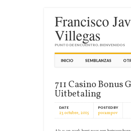
Francisco Ja
Villegas
PUNTO DE ENCUENTRO. BIENVENIDOS
Main menu
Skip
INICIO
SEMBLANZAS
OT
to
content
711 Casino Bonus Gi
Uitbetaling
DATE
POSTED BY
23 octubre, 2015
pocampov
Als u op zoek bent naar een betrouwbare