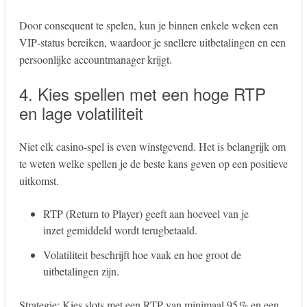
Door consequent te spelen, kun je binnen enkele weken een
VIP‑status bereiken, waardoor je snellere uitbetalingen en een
persoonlijke accountmanager krijgt.
4. Kies spellen met een hoge RTP
en lage volatiliteit
Niet elk casino‑spel is even winstgevend. Het is belangrijk om
te weten welke spellen je de beste kans geven op een positieve
uitkomst.
RTP (Return to Player) geeft aan hoeveel van je
inzet gemiddeld wordt terugbetaald.
Volatiliteit beschrijft hoe vaak en hoe groot de
uitbetalingen zijn.
Strategie: Kies slots met een RTP van minimaal 95 % en een