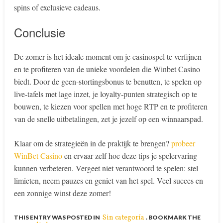
spins of exclusieve cadeaus.
Conclusie
De zomer is het ideale moment om je casinospel te verfijnen
en te profiteren van de unieke voordelen die Winbet Casino
biedt. Door de geen‑stortingsbonus te benutten, te spelen op
live‑tafels met lage inzet, je loyalty‑punten strategisch op te
bouwen, te kiezen voor spellen met hoge RTP en te profiteren
van de snelle uitbetalingen, zet je jezelf op een winnaarspad.
Klaar om de strategieën in de praktijk te brengen?
probeer
WinBet Casino
en ervaar zelf hoe deze tips je spelervaring
kunnen verbeteren. Vergeet niet verantwoord te spelen: stel
limieten, neem pauzes en geniet van het spel. Veel succes en
een zonnige winst deze zomer!
Sin categoría
THIS ENTRY WAS POSTED IN
. BOOKMARK THE