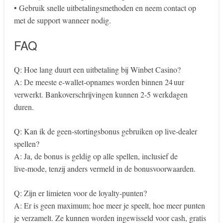
• Gebruik snelle uitbetalingsmethoden en neem contact op
met de support wanneer nodig.
FAQ
Q: Hoe lang duurt een uitbetaling bij Winbet Casino?
A: De meeste e‑wallet‑opnames worden binnen 24 uur
verwerkt. Bankoverschrijvingen kunnen 2‑5 werkdagen
duren.
Q: Kan ik de geen‑stortingsbonus gebruiken op live‑dealer
spellen?
A: Ja, de bonus is geldig op alle spellen, inclusief de
live‑mode, tenzij anders vermeld in de bonusvoorwaarden.
Q: Zijn er limieten voor de loyalty‑punten?
A: Er is geen maximum; hoe meer je speelt, hoe meer punten
je verzamelt. Ze kunnen worden ingewisseld voor cash, gratis