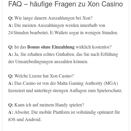
FAQ – häufige Fragen zu Xon Casino
Q:
Wie lange dauern Auszahlungen bei Xon?
A:
Die meisten Auszahlungen werden innerhalb von
24 Stunden bearbeitet, E‑Wallets sogar in wenigen Stunden.
Q:
Bonus ohne Einzahlung
Ist das
wirklich kostenlos?
A:
Ja, Sie erhalten echtes Guthaben, das Sie nach Erfüllung
der Umsatzbedingungen auszahlen können.
Q:
Welche Lizenz hat Xon Casino?
A:
Das Casino ist von der Malta Gaming Authority (MGA)
lizenziert und unterliegt strengen Auflagen zum Spielerschutz.
Q:
Kann ich auf meinem Handy spielen?
A:
Absolut. Die mobile Plattform ist vollständig optimiert für
iOS und Android.