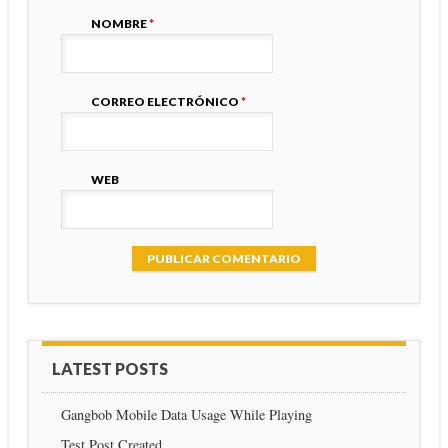
NOMBRE
*
CORREO ELECTRÓNICO
*
WEB
LATEST POSTS
Gangbob Mobile Data Usage While Playing
Test Post Created