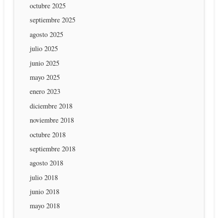
octubre 2025
septiembre 2025
agosto 2025
julio 2025
junio 2025
mayo 2025
enero 2023
diciembre 2018
noviembre 2018
octubre 2018
septiembre 2018
agosto 2018
julio 2018
junio 2018
mayo 2018