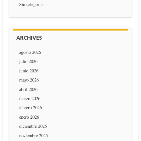
Sin categoría
ARCHIVES
agosto 2026
julio 2026
junio 2026
mayo 2026
abril 2026
marzo 2026
febrero 2026
enero 2026
diciembre 2025
noviembre 2025