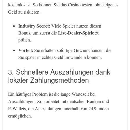
kostenlos ist. So können Sie das Casino testen, ohne eigenes
Geld zu riskieren.
Industry Secret:
Viele Spieler nutzen diesen
Live‑Dealer‑Spiele
Bonus, um zuerst die
zu
prüfen.
Vorteil:
Sie erhalten sofortige Gewinnchancen, die
Sie später in echtes Geld umwandeln können.
3. Schnellere Auszahlungen dank
lokaler Zahlungsmethoden
Ein häufiges Problem ist die lange Wartezeit bei
Auszahlungen. Xon arbeitet mit deutschen Banken und
E‑Wallets, die Auszahlungen innerhalb von 24 Stunden
ermöglichen.