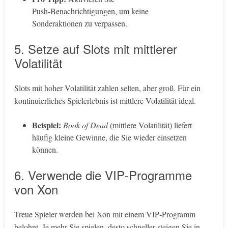
Push‑Benachrichtigungen, um keine
Sonderaktionen zu verpassen.
5. Setze auf Slots mit mittlerer
Volatilität
Slots mit hoher Volatilität zahlen selten, aber groß. Für ein
kontinuierliches Spielerlebnis ist mittlere Volatilität ideal.
Beispiel:
Book of Dead
(mittlere Volatilität) liefert
häufig kleine Gewinne, die Sie wieder einsetzen
können.
6. Verwende die VIP‑Programme
von Xon
Treue Spieler werden bei Xon mit einem VIP‑Programm
belohnt. Je mehr Sie spielen, desto schneller steigen Sie in