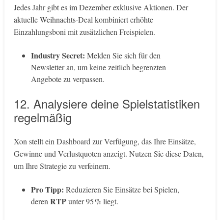
Jedes Jahr gibt es im Dezember exklusive Aktionen. Der
aktuelle Weihnachts‑Deal kombiniert erhöhte
Einzahlungsboni mit zusätzlichen Freispielen.
Industry Secret:
Melden Sie sich für den
Newsletter an, um keine zeitlich begrenzten
Angebote zu verpassen.
12. Analysiere deine Spielstatistiken
regelmäßig
Xon stellt ein Dashboard zur Verfügung, das Ihre Einsätze,
Gewinne und Verlustquoten anzeigt. Nutzen Sie diese Daten,
um Ihre Strategie zu verfeinern.
Pro Tipp:
Reduzieren Sie Einsätze bei Spielen,
RTP
deren
unter 95 % liegt.