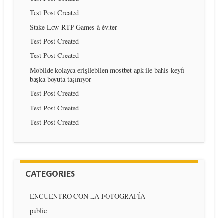
Test Post Created
Stake Low-RTP Games à éviter
Test Post Created
Test Post Created
Mobilde kolayca erişilebilen mostbet apk ile bahis keyfi
başka boyuta taşınıyor
Test Post Created
Test Post Created
Test Post Created
CATEGORIES
ENCUENTRO CON LA FOTOGRAFÍA
public